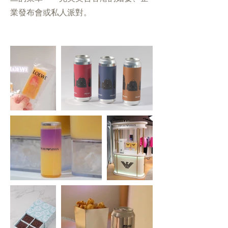
業發布會或私人派對。