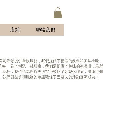
店鋪
聯絡我們
公司活動提供餐飲服務，我們提供了精選的飲料和美味小吃，
印象。為了增添一絲甜蜜，我們還提供了美味的冰淇淋，為所
。此外，我們也為巴斯夫的客戶製作了客製化禮物，增添了個
。我們對品質和服務的承諾確保了巴斯夫的活動圓滿成功！